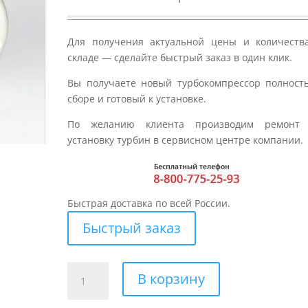
Для получения актуальной цены и количеств
складе — сделайте быстрый заказ в один клик.
Вы получаете новый турбокомпрессор полност
сборе и готовый к установке.
По желанию клиента производим ремонт
установку турбин в сервисном центре компании.
Быстрая доставка по всей России.
Быстрый заказ
Количество
В корзину
товара
Турбина