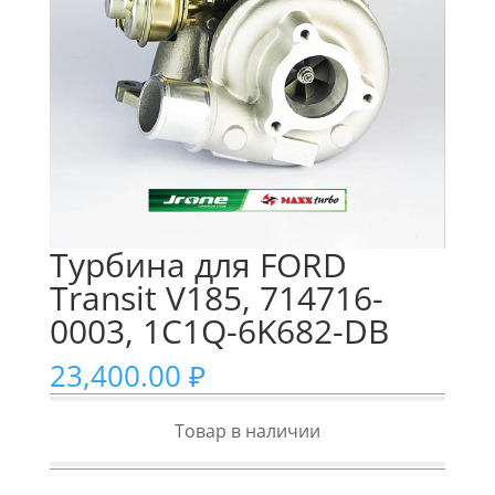
Турбина для FORD
Transit V185, 714716-
0003, 1C1Q-6K682-DB
23,400.00
₽
Товар в наличии