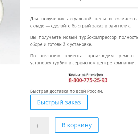
Для получения актуальной цены и количеств
складе — сделайте быстрый заказ в один клик.
Вы получаете новый турбокомпрессор полност
сборе и готовый к установке.
По желанию клиента производим ремонт
установку турбин в сервисном центре компании.
Быстрая доставка по всей России.
Быстрый заказ
Количество
В корзину
товара
Турбина