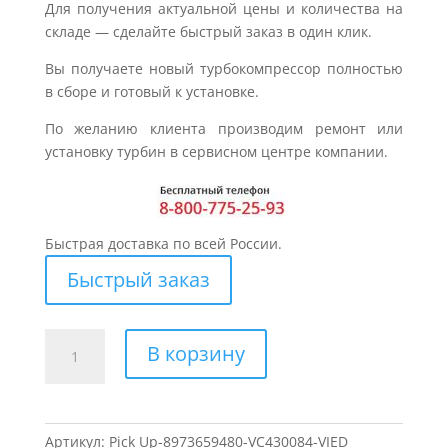
Для получения актуальной цены и количества на
складе — сделайте быстрый заказ в один клик.
Вы получаете новый турбокомпрессор полностью
в сборе и готовый к установке.
По желанию клиента производим ремонт или
установку турбин в сервисном центре компании.
Быстрая доставка по всей России.
Быстрый заказ
Количество
В корзину
товара
Турбина
для
ISUZU
Артикул:
Pick Up-8973659480-VC430084-VIED