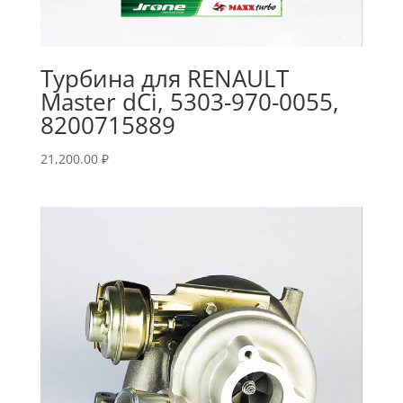
Турбина для RENAULT
Master dCi, 5303-970-0055,
8200715889
21,200.00
₽