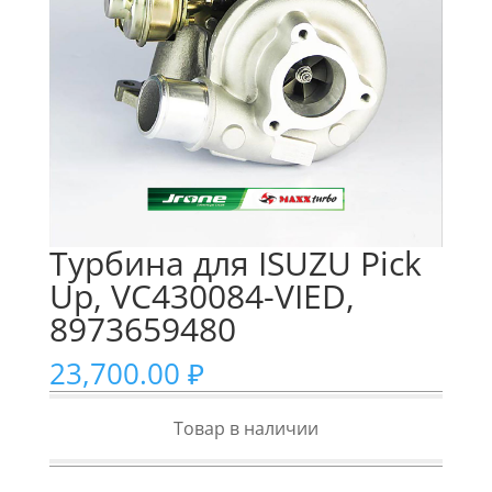
Турбина для ISUZU Pick
Up, VC430084-VIED,
8973659480
23,700.00
₽
Товар в наличии