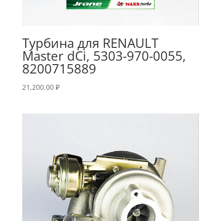
Турбина для RENAULT
Master dCi, 5303-970-0055,
8200715889
21,200.00
₽