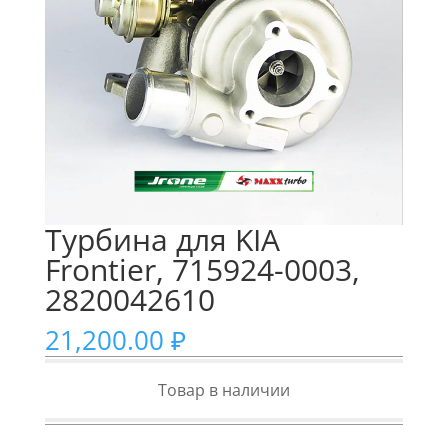
Турбина для KIA
Frontier, 715924-0003,
2820042610
21,200.00
₽
Товар в наличии