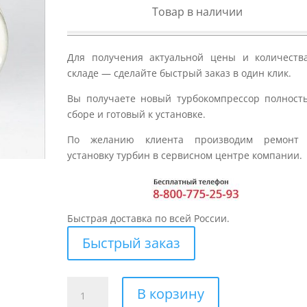
Товар в наличии
Для получения актуальной цены и количеств
складе — сделайте быстрый заказ в один клик.
Вы получаете новый турбокомпрессор полност
сборе и готовый к установке.
По желанию клиента производим ремонт
установку турбин в сервисном центре компании.
Быстрая доставка по всей России.
Быстрый заказ
Количество
В корзину
товара