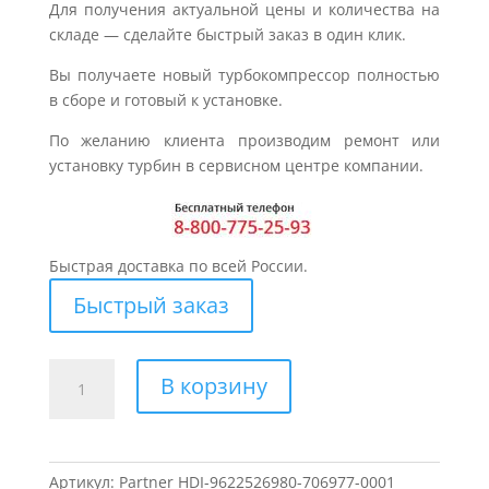
Для получения актуальной цены и количества на
складе — сделайте быстрый заказ в один клик.
Вы получаете новый турбокомпрессор полностью
в сборе и готовый к установке.
По желанию клиента производим ремонт или
установку турбин в сервисном центре компании.
Быстрая доставка по всей России.
Быстрый заказ
Количество
В корзину
товара
Турбина
для
PEUGEOT
Артикул:
Partner HDI-9622526980-706977-0001