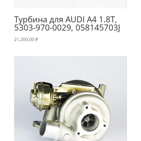
Турбина для AUDI A4 1.8T,
5303-970-0029, 058145703J
21,200.00
₽