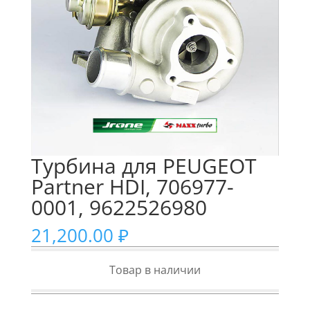
Турбина для PEUGEOT
Partner HDI, 706977-
0001, 9622526980
21,200.00
₽
Товар в наличии