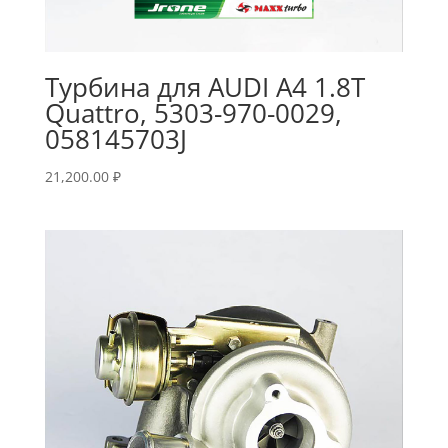
Турбина для AUDI A4 1.8T
Quattro, 5303-970-0029,
058145703J
21,200.00
₽