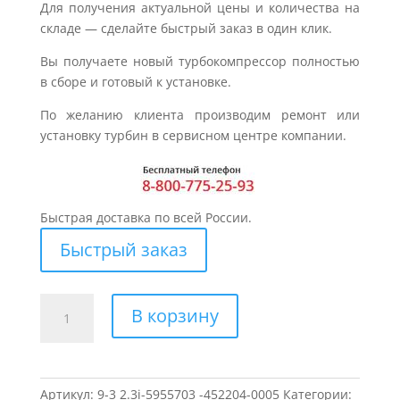
Для получения актуальной цены и количества на
складе — сделайте быстрый заказ в один клик.
Вы получаете новый турбокомпрессор полностью
в сборе и готовый к установке.
По желанию клиента производим ремонт или
установку турбин в сервисном центре компании.
Быстрая доставка по всей России.
Быстрый заказ
Количество
В корзину
товара
Турбина
для
SAAB
Артикул:
9-3 2.3i-5955703 -452204-0005
Категории: