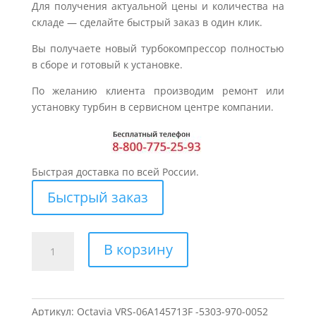
Для получения актуальной цены и количества на
складе — сделайте быстрый заказ в один клик.
Вы получаете новый турбокомпрессор полностью
в сборе и готовый к установке.
По желанию клиента производим ремонт или
установку турбин в сервисном центре компании.
Быстрая доставка по всей России.
Быстрый заказ
Количество
В корзину
товара
Турбина
для
SKODA
Артикул:
Octavia VRS-06A145713F -5303-970-0052