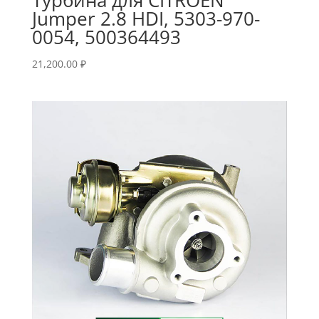
Jumper 2.8 HDI, 5303-970-
0054, 500364493
21,200.00
₽