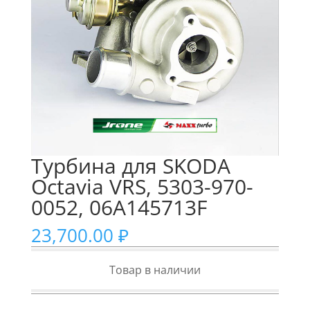
Турбина для SKODA
Octavia VRS, 5303-970-
0052, 06A145713F
23,700.00
₽
Товар в наличии