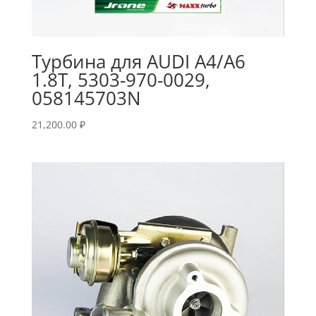
Турбина для AUDI A4/A6
1.8T, 5303-970-0029,
058145703N
21,200.00
₽