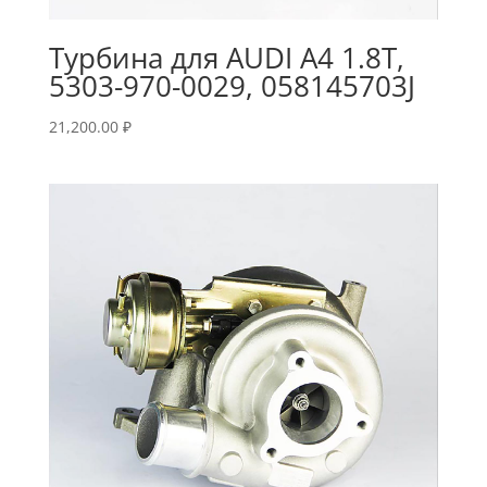
Турбина для AUDI A4 1.8T,
5303-970-0029, 058145703J
21,200.00
₽