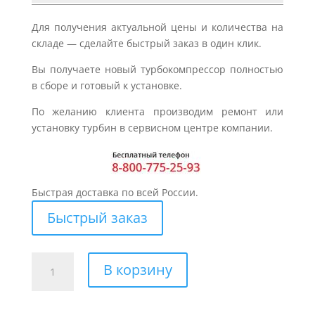
Для получения актуальной цены и количества на
складе — сделайте быстрый заказ в один клик.
Вы получаете новый турбокомпрессор полностью
в сборе и готовый к установке.
По желанию клиента производим ремонт или
установку турбин в сервисном центре компании.
Быстрая доставка по всей России.
Быстрый заказ
Количество
В корзину
товара
Турбина
для