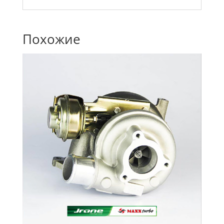
Похожие