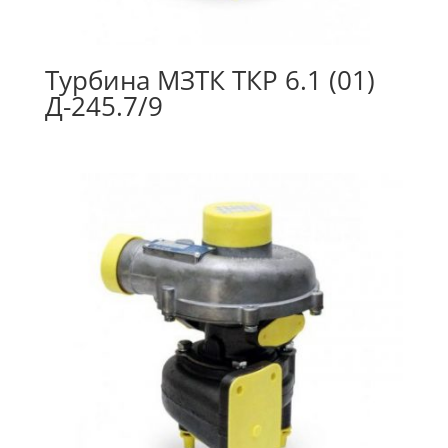
Турбина МЗТК ТКР 6.1 (01)
Д-245.7/9