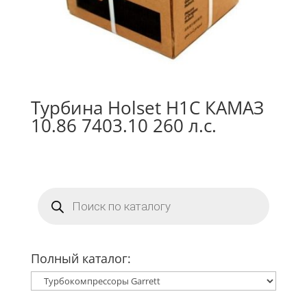
Турбина Holset H1C КАМАЗ
10.86 7403.10 260 л.с.
Поиск
товаров
Полный каталог: