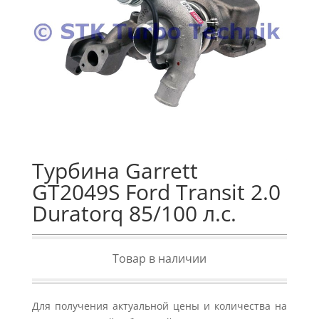
Турбина Garrett
GT2049S Ford Transit 2.0
Duratorq 85/100 л.с.
Товар в наличии
Для получения актуальной цены и количества на