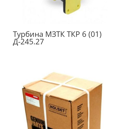
Турбина МЗТК ТКР 6 (01)
Д-245.27