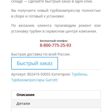
складе — сделайте быстрый заказ в один клик.
Вы получаете новый турбокомпрессор полностью
в сборе и готовый к установке.
По желанию клиента производим ремонт или
установку турбин в сервисном центре компании.
Быстрая доставка по всей России.
Быстрый заказ
Артикул:
802419-5005S
Категории:
Турбины
,
Турбокомпрессоры Garrett
Описание
Детали