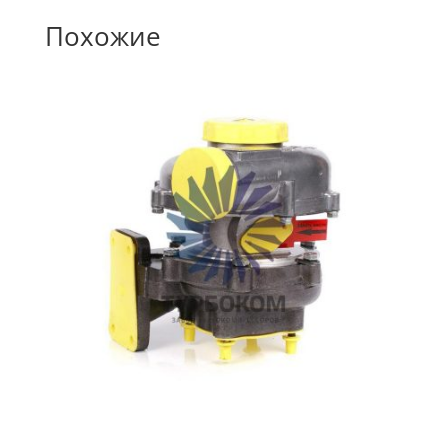
Похожие