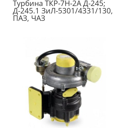
Турбина ТКР-7Н-2А Д-245;
Д-245.1 ЗиЛ-5301/4331/130,
ПАЗ, ЧАЗ