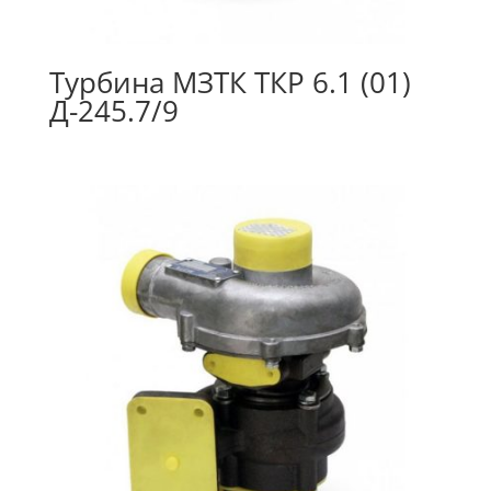
Турбина МЗТК ТКР 6.1 (01)
Д-245.7/9