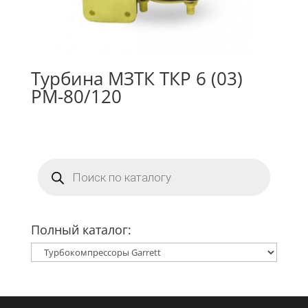
Турбина МЗТК ТКР 6 (03)
РМ-80/120
Поиск
товаров
Полный каталог: