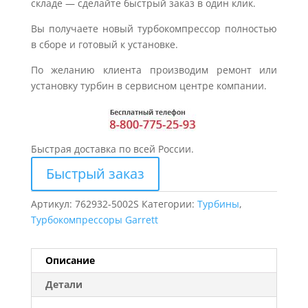
складе — сделайте быстрый заказ в один клик.
Вы получаете новый турбокомпрессор полностью
в сборе и готовый к установке.
По желанию клиента производим ремонт или
установку турбин в сервисном центре компании.
Быстрая доставка по всей России.
Быстрый заказ
Артикул:
762932-5002S
Категории:
Турбины
,
Турбокомпрессоры Garrett
Описание
Детали