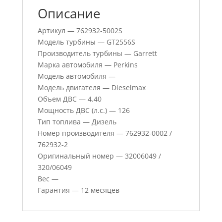
Описание
Артикул — 762932-5002S
Модель турбины — GT2556S
Производитель турбины — Garrett
Марка автомобиля — Perkins
Модель автомобиля —
Модель двигателя — Dieselmax
Объем ДВС — 4.40
Мощность ДВС (л.с.) — 126
Тип топлива — Дизель
Номер производителя — 762932-0002 /
762932-2
Оригинальный номер — 32006049 /
320/06049
Вес —
Гарантия — 12 месяцев