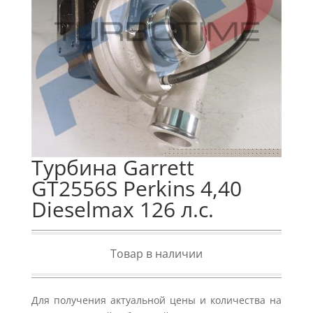
Турбина Garrett
GT2556S Perkins 4,40
Dieselmax 126 л.с.
Товар в наличии
Для получения актуальной цены и количества на