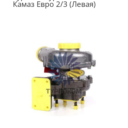
Камаз Евро 2/3 (Левая)