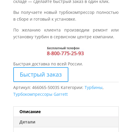
складе — сделайте быстрый заказ в один клик.
Вы получаете новый турбокомпрессор полностью
в сборе и готовый к установке.
По желанию клиента производим ремонт или
установку турбин в сервисном центре компании.
Быстрая доставка по всей России.
Быстрый заказ
Артикул:
466065-5003S
Категории:
Турбины
,
Турбокомпрессоры Garrett
Описание
Детали