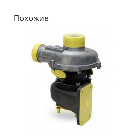
Похожие