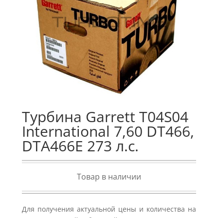
Турбина Garrett T04S04
International 7,60 DT466,
DTA466E 273 л.с.
Товар в наличии
Для получения актуальной цены и количества на