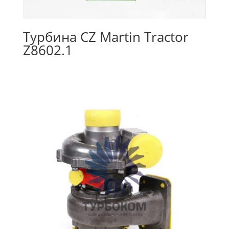
Турбина CZ Martin Tractor
Z8602.1