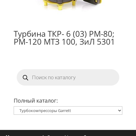
Турбина ТКР- 6 (03) РМ-80;
РМ-120 МТЗ 100, ЗиЛ 5301
Поиск
товаров
Полный каталог: