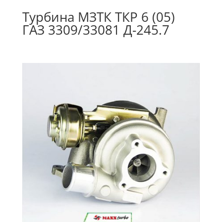
Турбина МЗТК ТКР 6 (05)
ГАЗ 3309/33081 Д-245.7