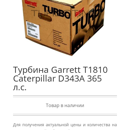
Турбина Garrett T1810
Caterpillar D343A 365
л.с.
Товар в наличии
Для получения актуальной цены и количества на