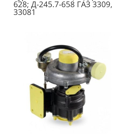
628; Д-245.7-658 ГАЗ 3309,
33081