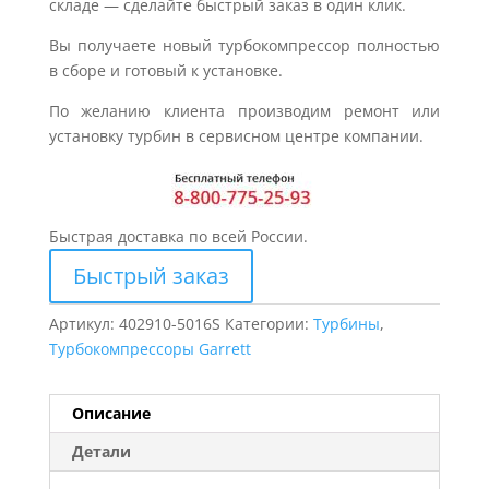
складе — сделайте быстрый заказ в один клик.
Вы получаете новый турбокомпрессор полностью
в сборе и готовый к установке.
По желанию клиента производим ремонт или
установку турбин в сервисном центре компании.
Быстрая доставка по всей России.
Быстрый заказ
Артикул:
402910-5016S
Категории:
Турбины
,
Турбокомпрессоры Garrett
Описание
Детали