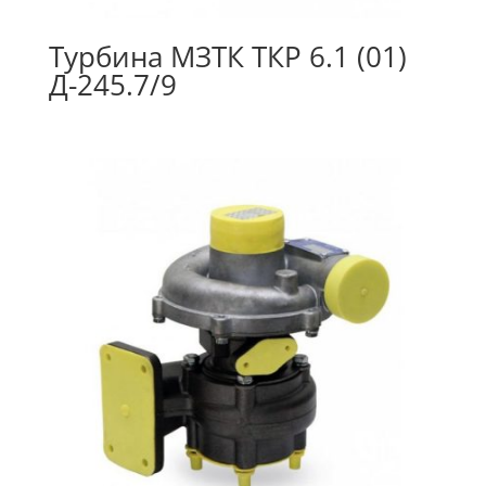
Турбина МЗТК ТКР 6.1 (01)
Д-245.7/9