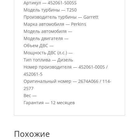
Артикул — 452061-5005S
Модель турбины — T250
Производитель турбины — Garrett
Марка автомобиля — Perkins
Модель автомобиля —
Модель двигателя —
Объем ДВС —
Мощность ДВС (л.с.) —
Тип топлива — Дизель
Номер производителя — 452061-0005 /
452061-5
Оригинальный номер — 2674A066 / 114-
2577
Вес —
Гарантия — 12 месяцев
Похожие