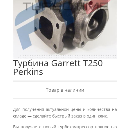
Турбина Garrett T250
Perkins
Товар в наличии
Для получения актуальной цены и количества на
складе — сделайте быстрый заказ в один клик.
Вы получаете новый турбокомпрессор полностью