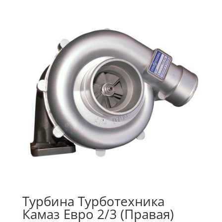
Турбина Турботехника
Камаз Евро 2/3 (Правая)