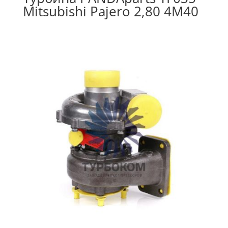
Mitsubishi Pajero 2,80 4M40