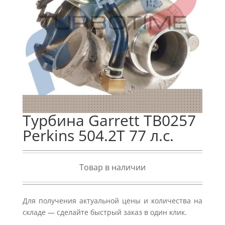
Турбина Garrett TB0257
Perkins 504.2T 77 л.с.
Товар в наличии
Для получения актуальной цены и количества на
складе — сделайте быстрый заказ в один клик.