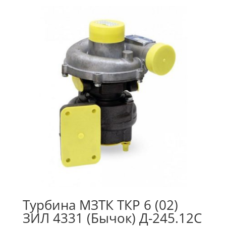
Турбина МЗТК ТКР 6 (02)
ЗИЛ 4331 (Бычок) Д-245.12С