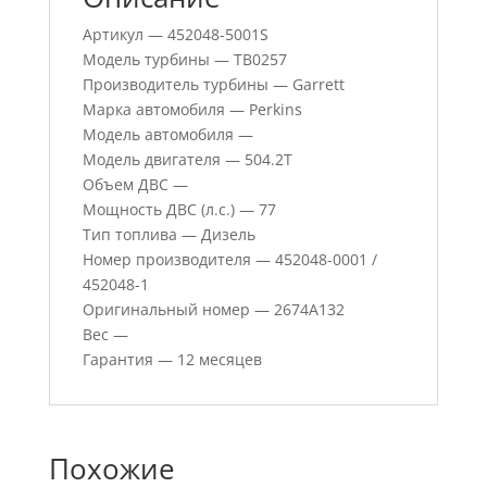
Артикул — 452048-5001S
Модель турбины — TB0257
Производитель турбины — Garrett
Марка автомобиля — Perkins
Модель автомобиля —
Модель двигателя — 504.2T
Объем ДВС —
Мощность ДВС (л.с.) — 77
Тип топлива — Дизель
Номер производителя — 452048-0001 /
452048-1
Оригинальный номер — 2674A132
Вес —
Гарантия — 12 месяцев
Похожие