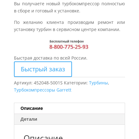
Вы получаете новый турбокомпрессор полностью
в сборе и готовый к установке.
По желанию клиента производим ремонт или
установку турбин в сервисном центре компании.
Быстрая доставка по всей России.
Быстрый заказ
Артикул:
452048-5001S
Категории:
Турбины
,
Турбокомпрессоры Garrett
Описание
Детали
Описание