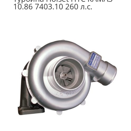
10.86 7403.10 260 л.с.