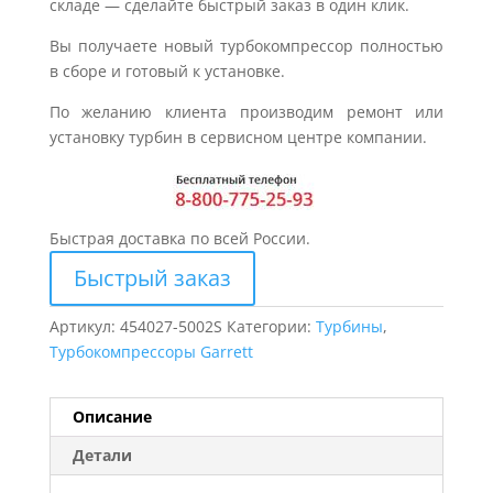
складе — сделайте быстрый заказ в один клик.
Вы получаете новый турбокомпрессор полностью
в сборе и готовый к установке.
По желанию клиента производим ремонт или
установку турбин в сервисном центре компании.
Быстрая доставка по всей России.
Быстрый заказ
Артикул:
454027-5002S
Категории:
Турбины
,
Турбокомпрессоры Garrett
Описание
Детали