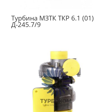
Турбина МЗТК ТКР 6.1 (01)
Д-245.7/9