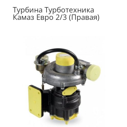
Турбина Турботехника
Камаз Евро 2/3 (Правая)