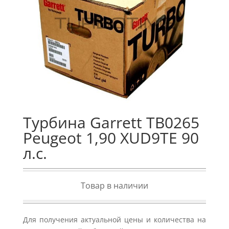
Турбина Garrett TB0265
Peugeot 1,90 XUD9TE 90
л.с.
Товар в наличии
Для получения актуальной цены и количества на