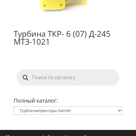
Турбина ТКР- 6 (07) Д-245
МТЗ-1021
Поиск
товаров
Полный каталог: