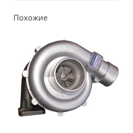
Похожие