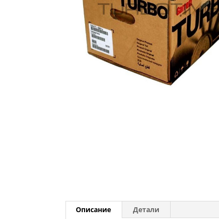
Описание
Детали