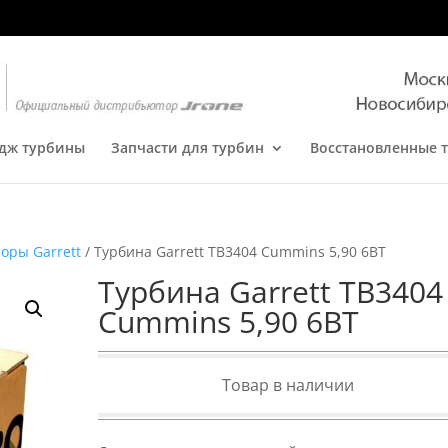
дж турбины
Запчасти для турбин
Восстановленные 
оры Garrett
/ Турбина Garrett TB3404 Cummins 5,90 6BT
Турбина Garrett TB3404
Cummins 5,90 6BT
Товар в наличии