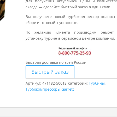
Для получения актуальной цены и количеств
складе — сделайте быстрый заказ в один клик.
Вы получаете новый турбокомпрессор полност
сборе и готовый к установке.
По желанию клиента производим ремонт
установку турбин в сервисном центре компании.
Быстрая доставка по всей России.
Быстрый заказ
Артикул:
471182-5001S
Категории:
Турбины
,
Турбокомпрессоры Garrett