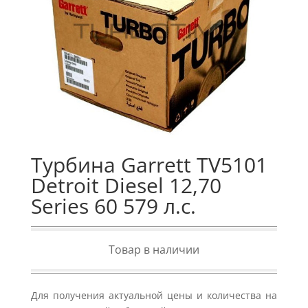
Турбина Garrett TV5101
Detroit Diesel 12,70
Series 60 579 л.с.
Товар в наличии
Для получения актуальной цены и количества на