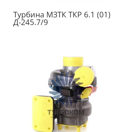
Турбина МЗТК ТКР 6.1 (01)
Д-245.7/9