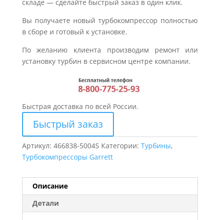
складе — сделайте быстрый заказ в один клик.
Вы получаете новый турбокомпрессор полностью
в сборе и готовый к установке.
По желанию клиента производим ремонт или
установку турбин в сервисном центре компании.
Быстрая доставка по всей России.
Быстрый заказ
Артикул:
466838-5004S
Категории:
Турбины
,
Турбокомпрессоры Garrett
Описание
Детали