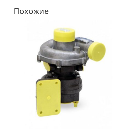
Похожие