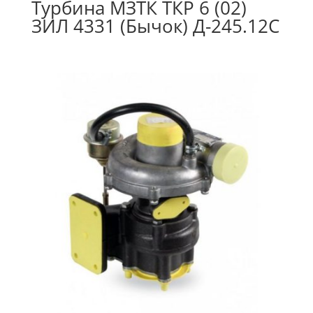
Турбина МЗТК ТКР 6 (02)
ЗИЛ 4331 (Бычок) Д-245.12С