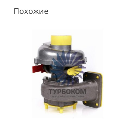
Похожие