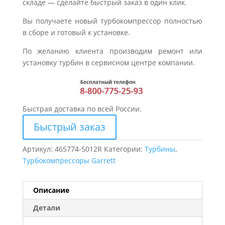
складе — сделайте быстрый заказ в один клик.
Вы получаете новый турбокомпрессор полностью
в сборе и готовый к установке.
По желанию клиента производим ремонт или
установку турбин в сервисном центре компании.
Быстрая доставка по всей России.
Быстрый заказ
Артикул:
465774-5012R
Категории:
Турбины
,
Турбокомпрессоры Garrett
Описание
Детали